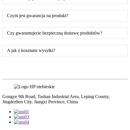
Czym jest gwarancja na produkt?
Czy gwarantujecie bezpieczną dostawę produktów?
A jak z kosztami wysyłki?
Gongye 9th Road, Tashan Industrial Area, Leping County,
Jingdezhen City, Jiangxi Province, China