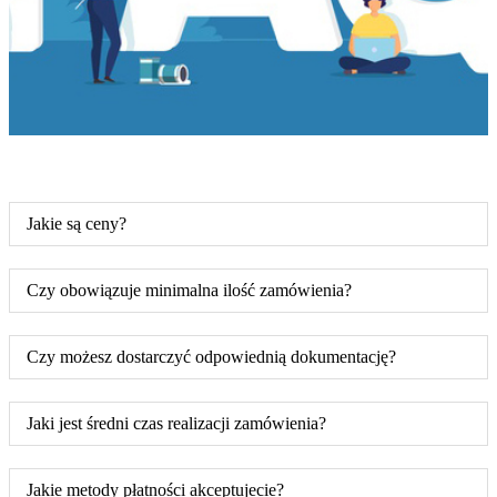
Jakie są ceny?
Czy obowiązuje minimalna ilość zamówienia?
Czy możesz dostarczyć odpowiednią dokumentację?
Jaki jest średni czas realizacji zamówienia?
Jakie metody płatności akceptujecie?