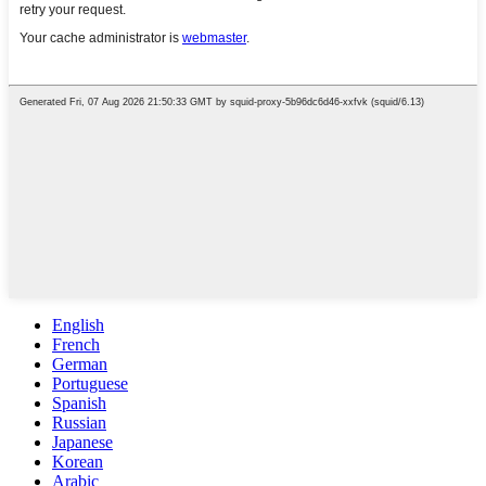
English
French
German
Portuguese
Spanish
Russian
Japanese
Korean
Arabic