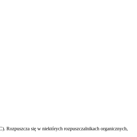
°C). Rozpuszcza się w niektórych rozpuszczalnikach organicznych,