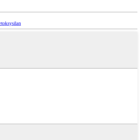
toksysilan