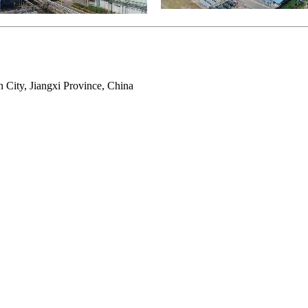
 City, Jiangxi Province, China