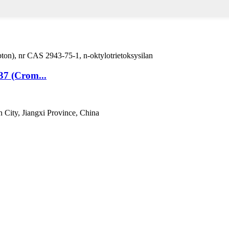
37 (Crom...
 City, Jiangxi Province, China