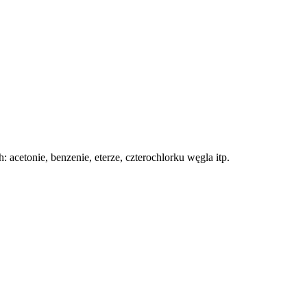
 acetonie, benzenie, eterze, czterochlorku węgla itp.